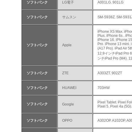
ソフトバンク
LG電子
A001LG. 901LG
ソフトバンク
サムスン
SM-S938Z. SM-S931Z
iPhone XS Max. iPhon
Plus. iPhone 6s . iP
iPhone 16. iPhone 15
Pro. iPhone 13 mini. 
ソフトバンク
Apple
(A17 Pro). iPad Air 
12.9インチiPad Pro 6t
ンチiPad Pro (M4). 1
ソフトバンク
ZTE
A303ZT. 902ZT
ソフトバンク
HUAWEI
703HW
Pixel Tablet. Pixel Fol
ソフトバンク
Google
Pixel 5. Pixel 4a (5G)
ソフトバンク
OPPO
A302OP. A102OP. A