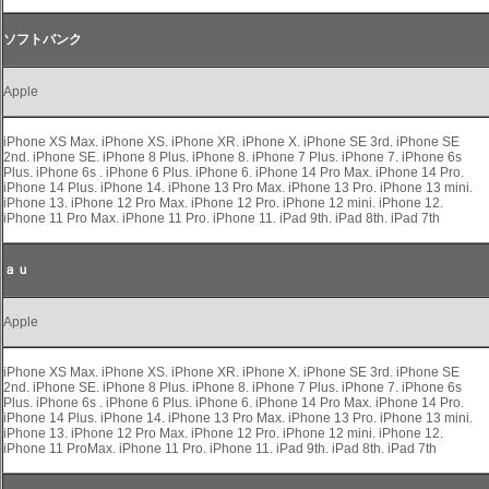
ソフトバンク
Apple
iPhone XS Max. iPhone XS. iPhone XR. iPhone X. iPhone SE 3rd. iPhone SE
2nd. iPhone SE. iPhone 8 Plus. iPhone 8. iPhone 7 Plus. iPhone 7. iPhone 6s
Plus. iPhone 6s . iPhone 6 Plus. iPhone 6. iPhone 14 Pro Max. iPhone 14 Pro.
iPhone 14 Plus. iPhone 14. iPhone 13 Pro Max. iPhone 13 Pro. iPhone 13 mini.
iPhone 13. iPhone 12 Pro Max. iPhone 12 Pro. iPhone 12 mini. iPhone 12.
iPhone 11 Pro Max. iPhone 11 Pro. iPhone 11. iPad 9th. iPad 8th. iPad 7th
ａｕ
Apple
iPhone XS Max. iPhone XS. iPhone XR. iPhone X. iPhone SE 3rd. iPhone SE
2nd. iPhone SE. iPhone 8 Plus. iPhone 8. iPhone 7 Plus. iPhone 7. iPhone 6s
Plus. iPhone 6s . iPhone 6 Plus. iPhone 6. iPhone 14 Pro Max. iPhone 14 Pro.
iPhone 14 Plus. iPhone 14. iPhone 13 Pro Max. iPhone 13 Pro. iPhone 13 mini.
iPhone 13. iPhone 12 Pro Max. iPhone 12 Pro. iPhone 12 mini. iPhone 12.
iPhone 11 ProMax. iPhone 11 Pro. iPhone 11. iPad 9th. iPad 8th. iPad 7th