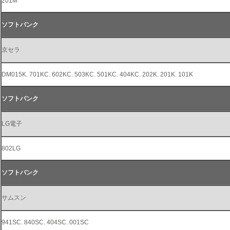
201M
ソフトバンク
京セラ
DM015K. 701KC. 602KC. 503KC. 501KC. 404KC. 202K. 201K. 101K
ソフトバンク
LG電子
802LG
ソフトバンク
サムスン
941SC. 840SC. 404SC. 001SC