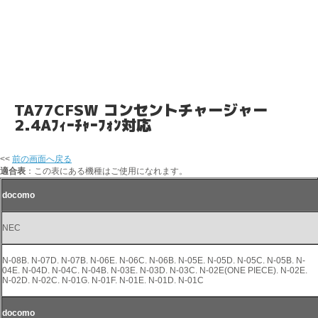
TA77CFSW コンセントチャージャー
2.4Aﾌｨｰﾁｬｰﾌｫﾝ対応
<<
前の画面へ戻る
適合表
：この表にある機種はご使用になれます。
docomo
NEC
N-08B. N-07D. N-07B. N-06E. N-06C. N-06B. N-05E. N-05D. N-05C. N-05B. N-
04E. N-04D. N-04C. N-04B. N-03E. N-03D. N-03C. N-02E(ONE PIECE). N-02E.
N-02D. N-02C. N-01G. N-01F. N-01E. N-01D. N-01C
docomo