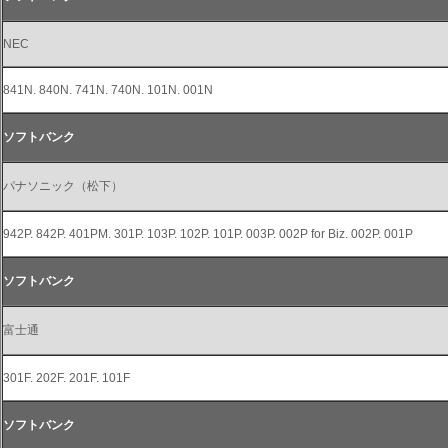
NEC
841N. 840N. 741N. 740N. 101N. 001N
ソフトバンク
パナソニック（松下）
942P. 842P. 401PM. 301P. 103P. 102P. 101P. 003P. 002P for Biz. 002P. 001P
ソフトバンク
富士通
301F. 202F. 201F. 101F
ソフトバンク