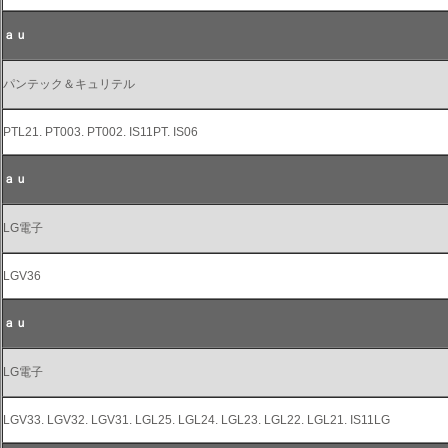
ａｕ
パンテック＆キュリテル
PTL21. PT003. PT002. IS11PT. IS06
ａｕ
LG電子
LGV36
ａｕ
LG電子
LGV33. LGV32. LGV31. LGL25. LGL24. LGL23. LGL22. LGL21. IS11LG