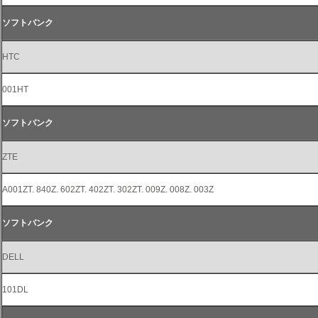
ソフトバンク
HTC
001HT
ソフトバンク
ZTE
A001ZT. 840Z. 602ZT. 402ZT. 302ZT. 009Z. 008Z. 003Z
ソフトバンク
DELL
101DL