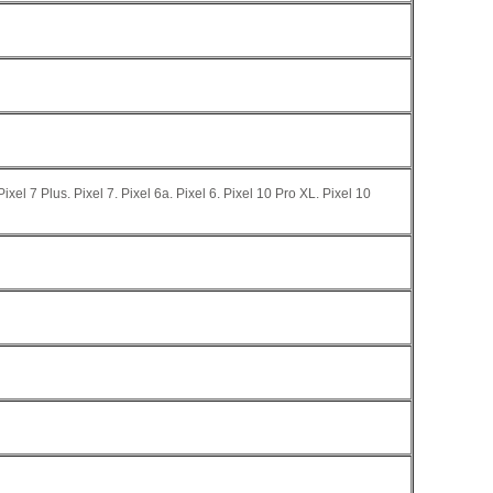
Pixel 7 Plus. Pixel 7. Pixel 6a. Pixel 6. Pixel 10 Pro XL. Pixel 10