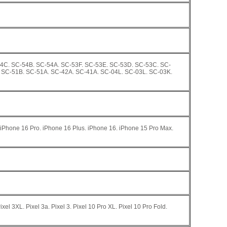
4C. SC-54B. SC-54A. SC-53F. SC-53E. SC-53D. SC-53C. SC-
 SC-51B. SC-51A. SC-42A. SC-41A. SC-04L. SC-03L. SC-03K.
 iPhone 16 Pro. iPhone 16 Plus. iPhone 16. iPhone 15 Pro Max.
Pixel 3XL. Pixel 3a. Pixel 3. Pixel 10 Pro XL. Pixel 10 Pro Fold.