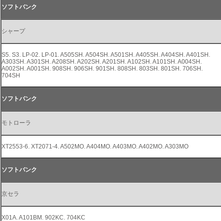
ソフトバンク
シャープ
S5. S3. LP-02. LP-01. A505SH. A504SH. A501SH. A405SH. A404SH. A401SH.
A303SH. A301SH. A208SH. A202SH. A201SH. A102SH. A101SH. A004SH.
A002SH. A001SH. 908SH. 906SH. 901SH. 808SH. 803SH. 801SH. 706SH.
704SH
ソフトバンク
モトローラ
XT2553-6. XT2071-4. A502MO. A404MO. A403MO. A402MO. A303MO
ソフトバンク
京セラ
X01A. A101BM. 902KC. 704KC