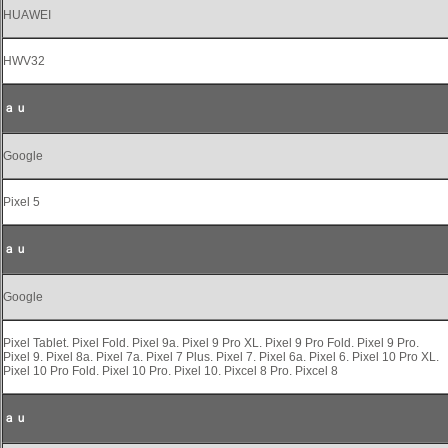
HUAWEI
HWV32
ａｕ
Google
Pixel 5
ａｕ
Google
Pixel Tablet. Pixel Fold. Pixel 9a. Pixel 9 Pro XL. Pixel 9 Pro Fold. Pixel 9 Pro.
Pixel 9. Pixel 8a. Pixel 7a. Pixel 7 Plus. Pixel 7. Pixel 6a. Pixel 6. Pixel 10 Pro XL.
Pixel 10 Pro Fold. Pixel 10 Pro. Pixel 10. Pixcel 8 Pro. Pixcel 8
ａｕ