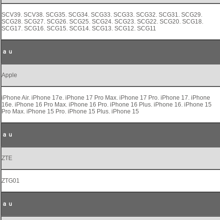
SCV39. SCV38. SCG35. SCG34. SCG33. SCG33. SCG32. SCG31. SCG29.
SCG28. SCG27. SCG26. SCG25. SCG24. SCG23. SCG22. SCG20. SCG18.
SCG17. SCG16. SCG15. SCG14. SCG13. SCG12. SCG11
ａｕ
Apple
iPhone Air. iPhone 17e. iPhone 17 Pro Max. iPhone 17 Pro. iPhone 17. iPhone
16e. iPhone 16 Pro Max. iPhone 16 Pro. iPhone 16 Plus. iPhone 16. iPhone 15
Pro Max. iPhone 15 Pro. iPhone 15 Plus. iPhone 15
ａｕ
ZTE
ZTG01
ａｕ