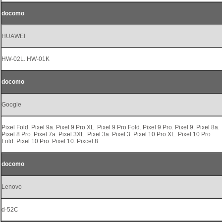
docomo
HUAWEI
HW-02L. HW-01K
docomo
Google
Pixel Fold. Pixel 9a. Pixel 9 Pro XL. Pixel 9 Pro Fold. Pixel 9 Pro. Pixel 9. Pixel 8a.
Pixel 8 Pro. Pixel 7a. Pixel 3XL. Pixel 3a. Pixel 3. Pixel 10 Pro XL. Pixel 10 Pro
Fold. Pixel 10 Pro. Pixel 10. Pixcel 8
docomo
Lenovo
d-52C